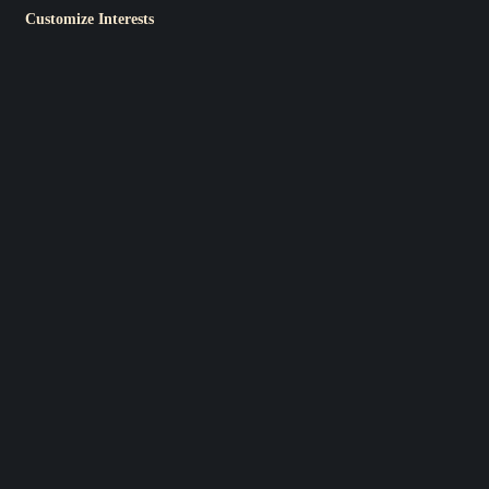
Customize Interests