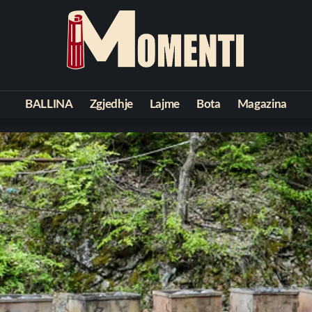
BALLINA
Zgjedhje
Lajme
Bota
Magazina