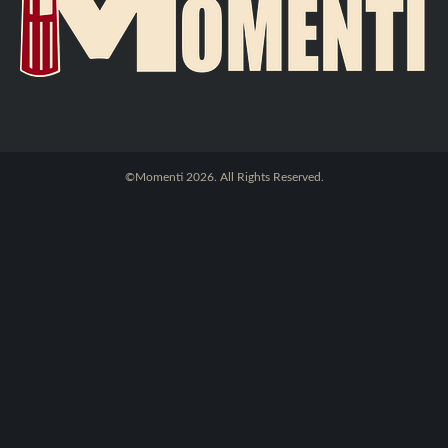
©Momenti 2026. All Rights Reserved.