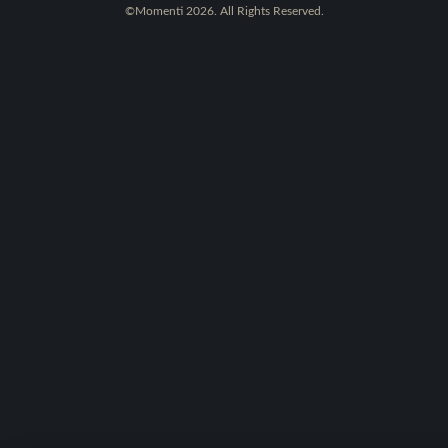
©Momenti 2026. All Rights Reserved.