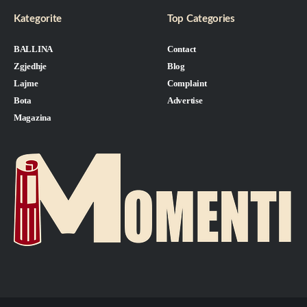
Kategorite
Top Categories
BALLINA
Contact
Zgjedhje
Blog
Lajme
Complaint
Bota
Advertise
Magazina