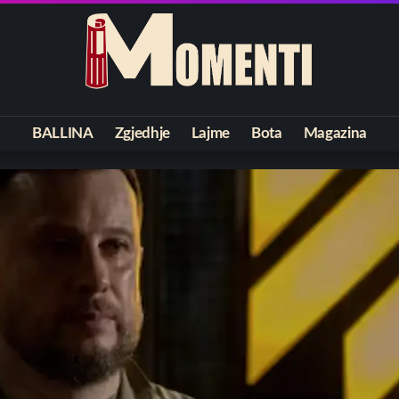
BALLINA
Zgjedhje
Lajme
Bota
Magazina