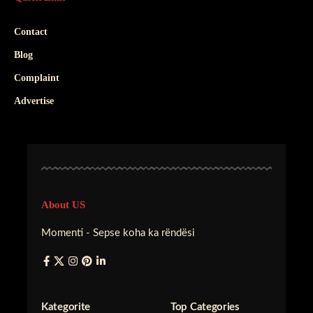
Contact
Blog
Complaint
Advertise
About US
Momenti - Sepse koha ka rëndësi
Kategorite
Top Categories