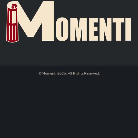
©Momenti 2026. All Rights Reserved.