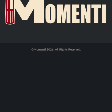
©Momenti 2026. All Rights Reserved.