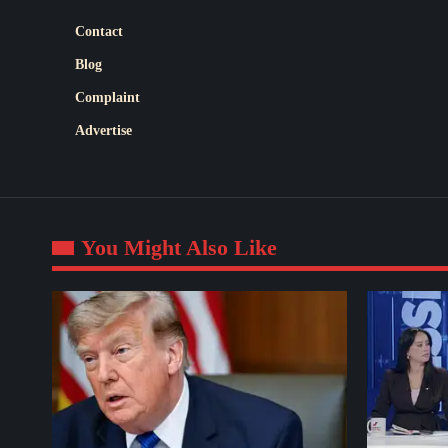
Contact
Blog
Complaint
Advertise
You Might Also Like