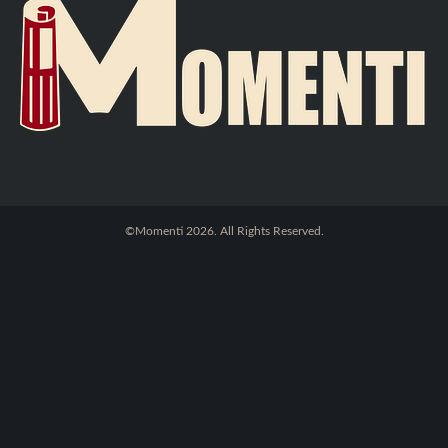
©Momenti 2026. All Rights Reserved.