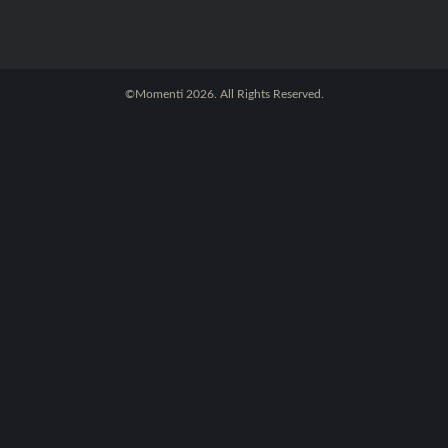
©Momenti 2026. All Rights Reserved.